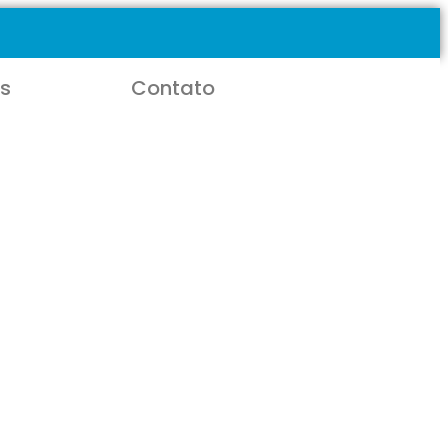
s
Contato