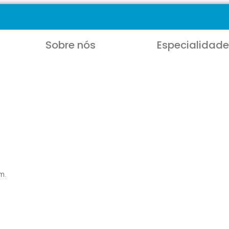
Sobre nós
Especialidade
m.